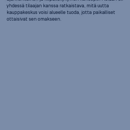
yhdessä tilaajan kanssa ratkaistava, mitä uutta
kauppakeskus voisi alueelle tuoda, jotta paikalliset
ottaisivat sen omakseen.