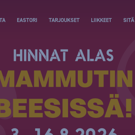
TA
EASTORI
TARJOUKSET
LIIKKEET
SITÄ