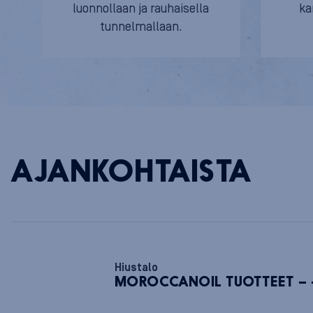
luonnollaan ja rauhaisella
ka
tunnelmallaan.
AJANKOHTAISTA
Hiustalo
MOROCCANOIL TUOTTEET – 