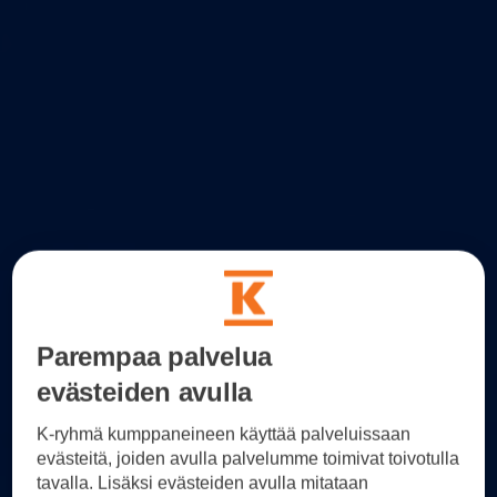
Parempaa palvelua
evästeiden avulla
K-ryhmä kumppaneineen käyttää palveluissaan
evästeitä, joiden avulla palvelumme toimivat toivotulla
tavalla. Lisäksi evästeiden avulla mitataan