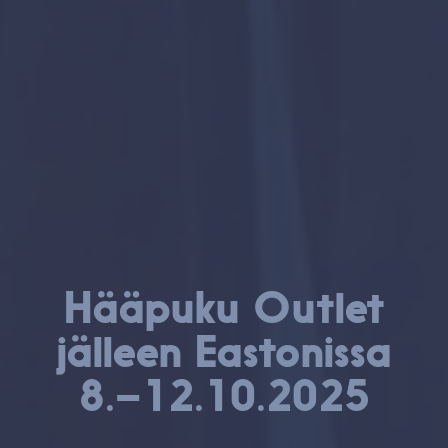
Hääpuku Outlet
jälleen Eastonissa
8.–12.10.2025