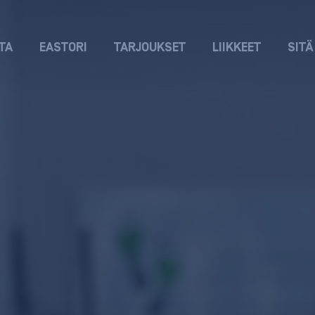
TA
EASTORI
TARJOUKSET
LIIKKEET
SITÄ