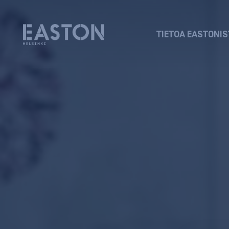
TIETOA EASTONIS