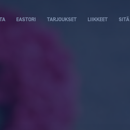
TA
EASTORI
TARJOUKSET
LIIKKEET
SITÄ