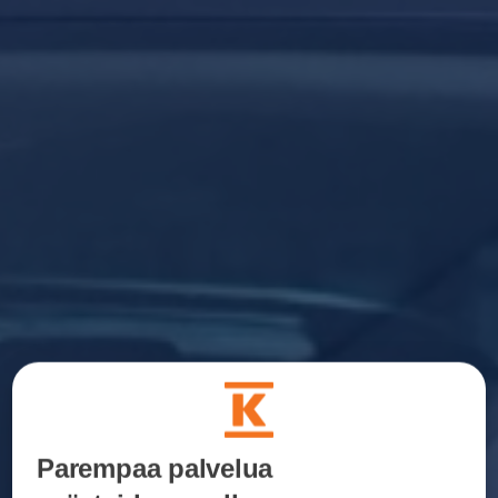
Parempaa palvelua