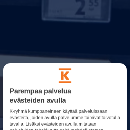
Parempaa palvelua
evästeiden avulla
K-ryhmä kumppaneineen käyttää palveluissaan
evästeitä, joiden avulla palvelumme toimivat toivotulla
tavalla. Lisäksi evästeiden avulla mitataan