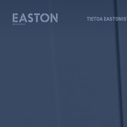
TIETOA EASTONIS