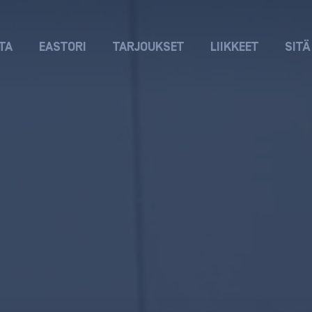
TA
EASTORI
TARJOUKSET
LIIKKEET
SITÄ