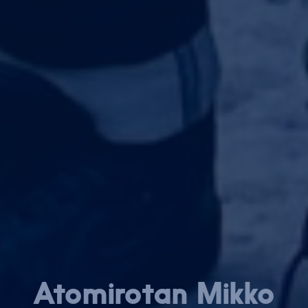
Atomirotan Mikko