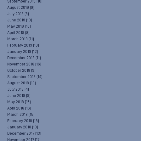
September 2019
(10)
August 2019
(9)
July 2019
(8)
June 2019
(10)
May 2019
(10)
April 2019
(8)
March 2019
(11)
February 2019
(10)
January 2019
(12)
December 2018
(11)
November 2018
(16)
October 2018
(9)
September 2018
(14)
August 2018
(13)
July 2018
(4)
June 2018
(9)
May 2018
(15)
April 2018
(16)
March 2018
(15)
February 2018
(18)
January 2018
(10)
December 2017
(13)
November 2017
(17)