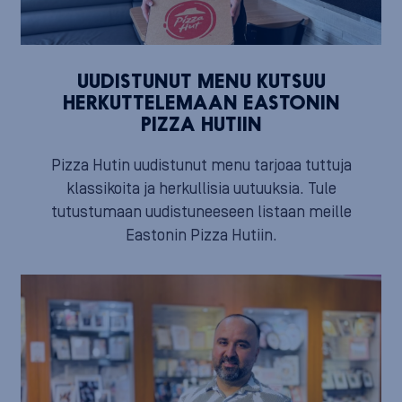
UUDISTUNUT MENU KUTSUU
HERKUTTELEMAAN EASTONIN
PIZZA HUTIIN
Pizza Hutin uudistunut menu tarjoaa tuttuja
klassikoita ja herkullisia uutuuksia. Tule
tutustumaan uudistuneeseen listaan meille
Eastonin Pizza Hutiin.