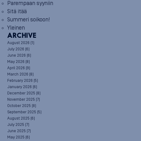
Parempaan syyniin
Sitä itää
Summeri soikoon!
Yleinen
ARCHIVE
August 2026
(1)
July 2026
(6)
June 2026
(6)
May 2026
(8)
April 2026
(9)
March 2026
(8)
February 2026
(5)
January 2026
(6)
December 2025
(8)
November 2025
(7)
October 2025
(8)
September 2025
(5)
August 2025
(6)
July 2025
(7)
June 2025
(7)
May 2025
(6)