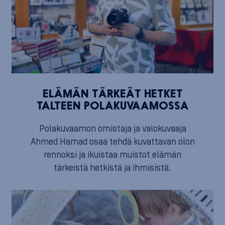
ELÄMÄN TÄRKEÄT HETKET
TALTEEN POLAKUVAAMOSSA
Polakuvaamon omistaja ja valokuvaaja
Ahmed Hamad osaa tehdä kuvattavan olon
rennoksi ja ikuistaa muistot elämän
tärkeistä hetkistä ja ihmisistä.