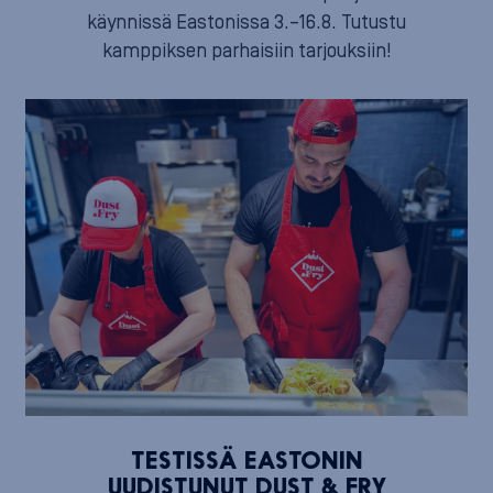
käynnissä Eastonissa 3.–16.8. Tutustu
kamppiksen parhaisiin tarjouksiin!
TESTISSÄ EASTONIN
UUDISTUNUT DUST & FRY