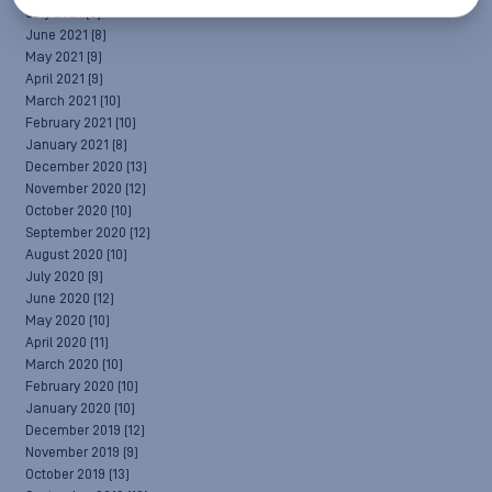
July 2021
(6)
June 2021
(8)
May 2021
(9)
April 2021
(9)
March 2021
(10)
February 2021
(10)
January 2021
(8)
December 2020
(13)
November 2020
(12)
October 2020
(10)
September 2020
(12)
August 2020
(10)
July 2020
(9)
June 2020
(12)
May 2020
(10)
April 2020
(11)
March 2020
(10)
February 2020
(10)
January 2020
(10)
December 2019
(12)
November 2019
(9)
October 2019
(13)