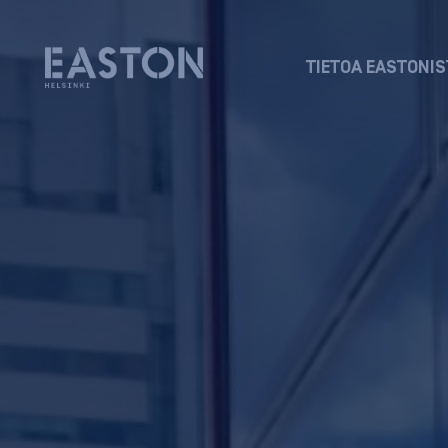
TIETOA EASTONIS