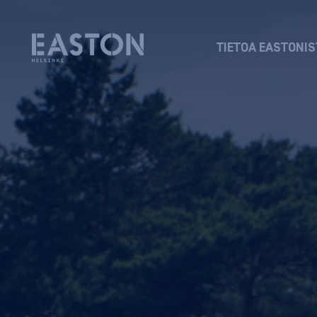
TIETOA EASTONIS