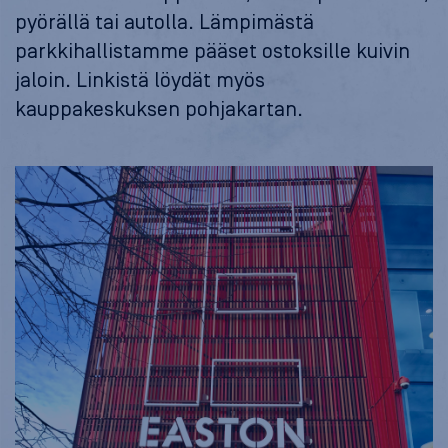
pyörällä tai autolla. Lämpimästä
parkkihallistamme pääset ostoksille kuivin
jaloin. Linkistä löydät myös
kauppakeskuksen pohjakartan.