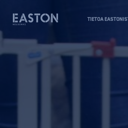
TIETOA EASTONIS