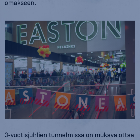
omakseen.
3-vuotisjuhlien tunnelmissa on mukava ottaa