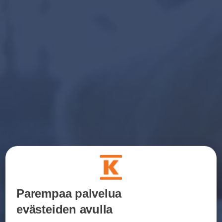
Parempaa palvelua
evästeiden avulla