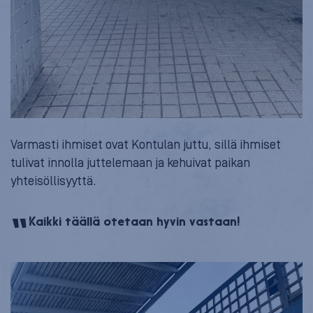
Varmasti ihmiset ovat Kontulan juttu, sillä ihmiset
tulivat innolla juttelemaan ja kehuivat paikan
yhteisöllisyyttä.
Kaikki täällä otetaan hyvin vastaan!