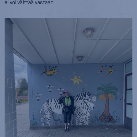
ei voi väittää vastaan.