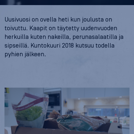
Uusivuosi on ovella heti kun joulusta on
toivuttu. Kaapit on täytetty uudenvuoden
herkuilla kuten nakeilla, perunasalaatilla ja
sipseillä. Kuntokuuri 2018 kutsuu todella
pyhien jälkeen.