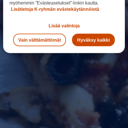
myöhemmin ”Evästeasetukset”-linkin kautta.
Lisätietoja K-ryhmän evästekäytännöistä
Lisää valintoja
Vain välttämättömät
Hyväksy kaikki