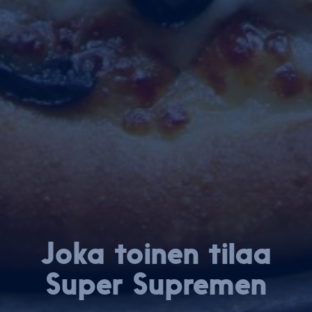
Joka toinen tilaa
Super Supremen