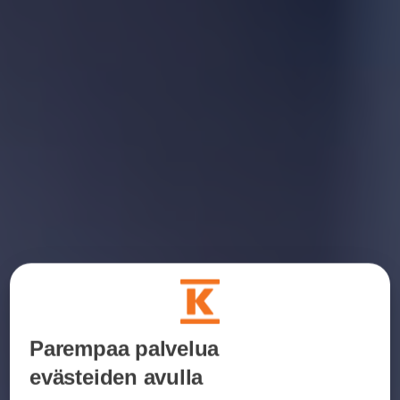
Parempaa palvelua
evästeiden avulla