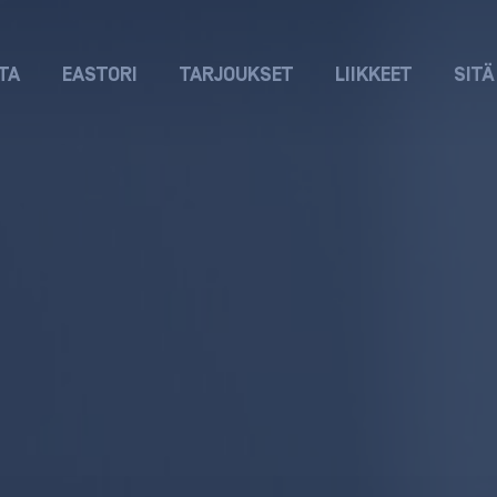
TA
EASTORI
TARJOUKSET
LIIKKEET
SITÄ