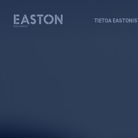
TIETOA EASTONIS