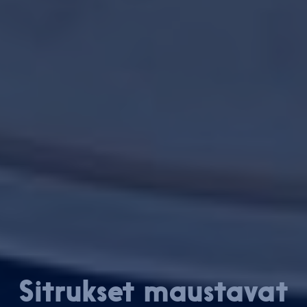
Sitrukset maustavat