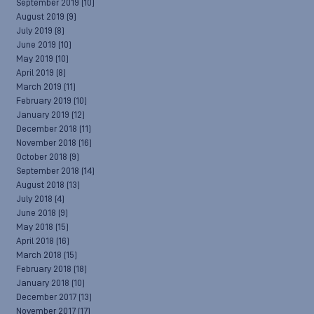
September 2019
(10)
August 2019
(9)
July 2019
(8)
June 2019
(10)
May 2019
(10)
April 2019
(8)
March 2019
(11)
February 2019
(10)
January 2019
(12)
December 2018
(11)
November 2018
(16)
October 2018
(9)
September 2018
(14)
August 2018
(13)
July 2018
(4)
June 2018
(9)
May 2018
(15)
April 2018
(16)
March 2018
(15)
February 2018
(18)
January 2018
(10)
December 2017
(13)
November 2017
(17)