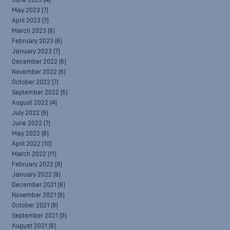
June 2023
(4)
May 2023
(7)
April 2023
(7)
March 2023
(8)
February 2023
(6)
January 2023
(7)
December 2022
(6)
November 2022
(6)
October 2022
(7)
September 2022
(5)
August 2022
(4)
July 2022
(9)
June 2022
(7)
May 2022
(8)
April 2022
(10)
March 2022
(11)
February 2022
(9)
January 2022
(9)
December 2021
(8)
November 2021
(9)
October 2021
(9)
September 2021
(9)
August 2021
(8)