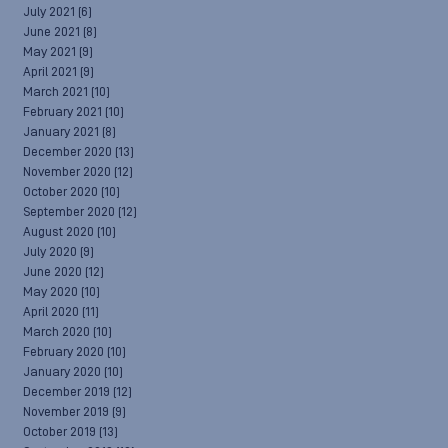
July 2021
(6)
June 2021
(8)
May 2021
(9)
April 2021
(9)
March 2021
(10)
February 2021
(10)
January 2021
(8)
December 2020
(13)
November 2020
(12)
October 2020
(10)
September 2020
(12)
August 2020
(10)
July 2020
(9)
June 2020
(12)
May 2020
(10)
April 2020
(11)
March 2020
(10)
February 2020
(10)
January 2020
(10)
December 2019
(12)
November 2019
(9)
October 2019
(13)