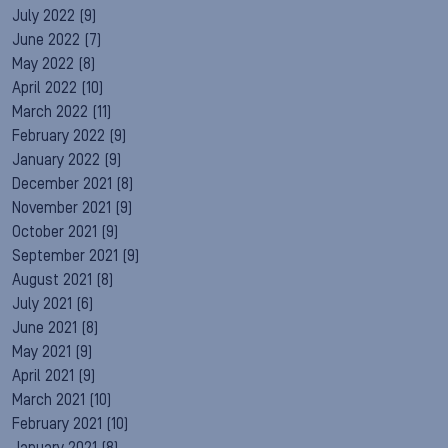
July 2022
(9)
June 2022
(7)
May 2022
(8)
April 2022
(10)
March 2022
(11)
February 2022
(9)
January 2022
(9)
December 2021
(8)
November 2021
(9)
October 2021
(9)
September 2021
(9)
August 2021
(8)
July 2021
(6)
June 2021
(8)
May 2021
(9)
April 2021
(9)
March 2021
(10)
February 2021
(10)