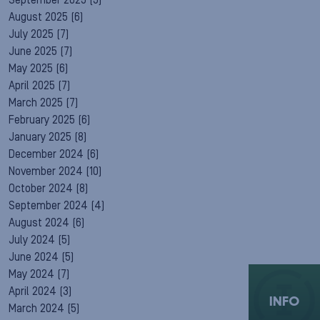
September 2025
(5)
August 2025
(6)
July 2025
(7)
June 2025
(7)
May 2025
(6)
April 2025
(7)
March 2025
(7)
February 2025
(6)
January 2025
(8)
December 2024
(6)
November 2024
(10)
October 2024
(8)
September 2024
(4)
August 2024
(6)
July 2024
(5)
June 2024
(5)
May 2024
(7)
April 2024
(3)
INFO
March 2024
(5)