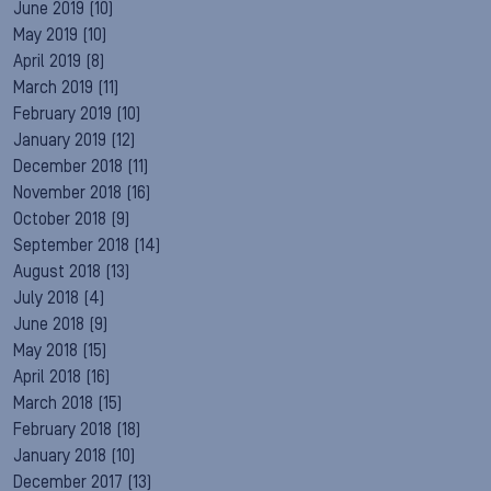
June 2019
(10)
May 2019
(10)
April 2019
(8)
March 2019
(11)
February 2019
(10)
January 2019
(12)
December 2018
(11)
November 2018
(16)
October 2018
(9)
September 2018
(14)
August 2018
(13)
July 2018
(4)
June 2018
(9)
May 2018
(15)
April 2018
(16)
March 2018
(15)
February 2018
(18)
January 2018
(10)
December 2017
(13)