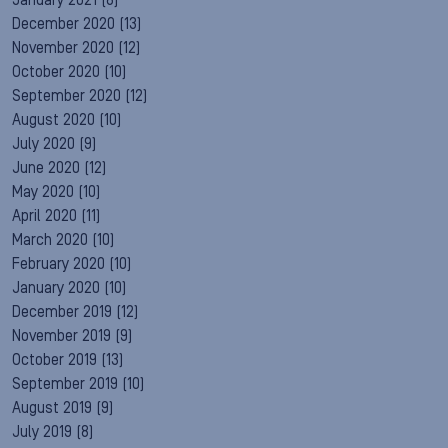
January 2021
(8)
December 2020
(13)
November 2020
(12)
October 2020
(10)
September 2020
(12)
August 2020
(10)
July 2020
(9)
June 2020
(12)
May 2020
(10)
April 2020
(11)
March 2020
(10)
February 2020
(10)
January 2020
(10)
December 2019
(12)
November 2019
(9)
October 2019
(13)
September 2019
(10)
August 2019
(9)
July 2019
(8)