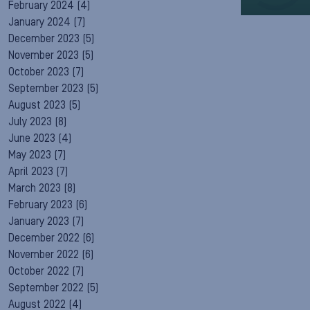
February 2024
(4)
January 2024
(7)
December 2023
(5)
November 2023
(5)
October 2023
(7)
September 2023
(5)
August 2023
(5)
July 2023
(8)
June 2023
(4)
May 2023
(7)
April 2023
(7)
March 2023
(8)
February 2023
(6)
January 2023
(7)
December 2022
(6)
November 2022
(6)
October 2022
(7)
September 2022
(5)
August 2022
(4)