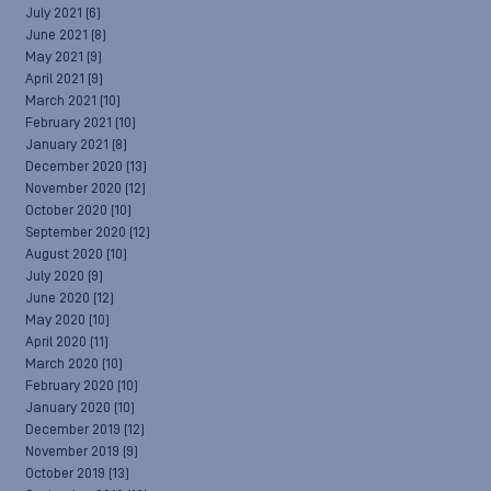
July 2021
(6)
June 2021
(8)
May 2021
(9)
April 2021
(9)
March 2021
(10)
February 2021
(10)
January 2021
(8)
December 2020
(13)
November 2020
(12)
October 2020
(10)
September 2020
(12)
August 2020
(10)
July 2020
(9)
June 2020
(12)
May 2020
(10)
April 2020
(11)
March 2020
(10)
February 2020
(10)
January 2020
(10)
December 2019
(12)
November 2019
(9)
October 2019
(13)