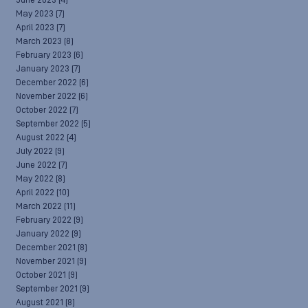
June 2023
(4)
May 2023
(7)
April 2023
(7)
March 2023
(8)
February 2023
(6)
January 2023
(7)
December 2022
(6)
November 2022
(6)
October 2022
(7)
September 2022
(5)
August 2022
(4)
July 2022
(9)
June 2022
(7)
May 2022
(8)
April 2022
(10)
March 2022
(11)
February 2022
(9)
January 2022
(9)
December 2021
(8)
November 2021
(9)
October 2021
(9)
September 2021
(9)
August 2021
(8)