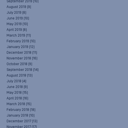
September 2019
(10)
August 2019
(9)
July 2019
(8)
June 2019
(10)
May 2019
(10)
April 2019
(8)
March 2019
(11)
February 2019
(10)
January 2019
(12)
December 2018
(11)
November 2018
(16)
October 2018
(9)
September 2018
(14)
August 2018
(13)
July 2018
(4)
June 2018
(9)
May 2018
(15)
April 2018
(16)
March 2018
(15)
February 2018
(18)
January 2018
(10)
December 2017
(13)
November 2017
(17)