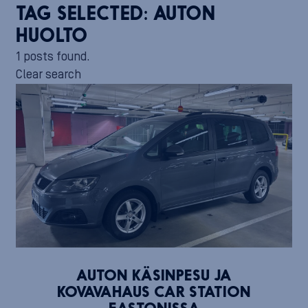
TAG SELECTED:
AUTON
HUOLTO
1 posts found.
Clear search
AUTON KÄSINPESU JA
KOVAVAHAUS CAR STATION