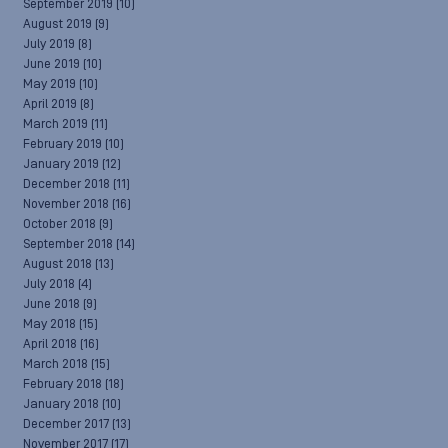
September 2019
(10)
August 2019
(9)
July 2019
(8)
June 2019
(10)
May 2019
(10)
April 2019
(8)
March 2019
(11)
February 2019
(10)
January 2019
(12)
December 2018
(11)
November 2018
(16)
October 2018
(9)
September 2018
(14)
August 2018
(13)
July 2018
(4)
June 2018
(9)
May 2018
(15)
April 2018
(16)
March 2018
(15)
February 2018
(18)
January 2018
(10)
December 2017
(13)
November 2017
(17)