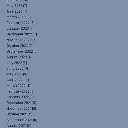
June 2023
(4)
May 2023
(7)
April 2023
(7)
March 2023
(8)
February 2023
(6)
January 2023
(7)
December 2022
(6)
November 2022
(6)
October 2022
(7)
September 2022
(5)
August 2022
(4)
July 2022
(9)
June 2022
(7)
May 2022
(8)
April 2022
(10)
March 2022
(11)
February 2022
(9)
January 2022
(9)
December 2021
(8)
November 2021
(9)
October 2021
(9)
September 2021
(9)
August 2021
(8)