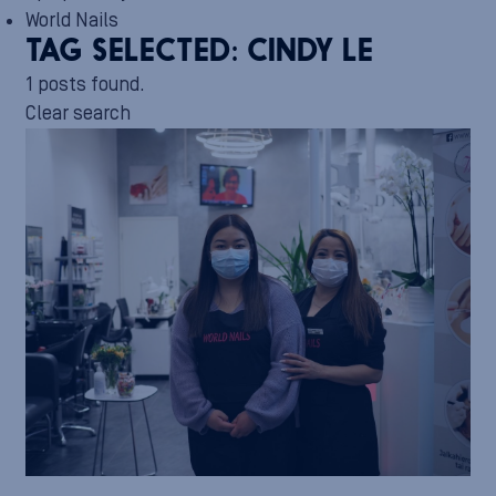
World Nails
TAG SELECTED:
CINDY LE
1 posts found.
Clear search