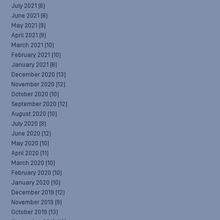
July 2021
(6)
June 2021
(8)
May 2021
(9)
April 2021
(9)
March 2021
(10)
February 2021
(10)
January 2021
(8)
December 2020
(13)
November 2020
(12)
October 2020
(10)
September 2020
(12)
August 2020
(10)
July 2020
(9)
June 2020
(12)
May 2020
(10)
April 2020
(11)
March 2020
(10)
February 2020
(10)
January 2020
(10)
December 2019
(12)
November 2019
(9)
October 2019
(13)