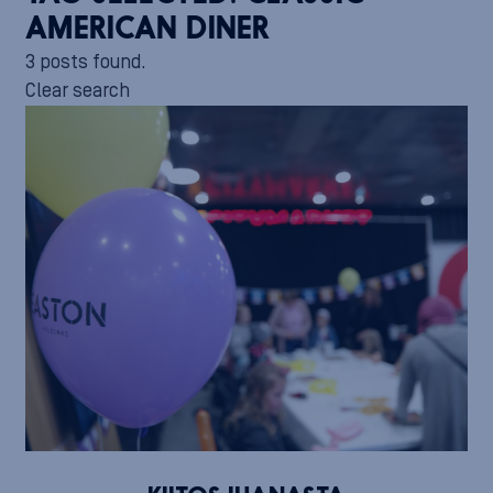
AMERICAN DINER
3 posts found.
Clear search