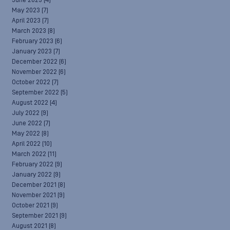
June 2023
(4)
May 2023
(7)
April 2023
(7)
March 2023
(8)
February 2023
(6)
January 2023
(7)
December 2022
(6)
November 2022
(6)
October 2022
(7)
September 2022
(5)
August 2022
(4)
July 2022
(9)
June 2022
(7)
May 2022
(8)
April 2022
(10)
March 2022
(11)
February 2022
(9)
January 2022
(9)
December 2021
(8)
November 2021
(9)
October 2021
(9)
September 2021
(9)
August 2021
(8)