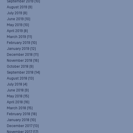
September 2019
(10)
August 2019
(9)
July 2019
(8)
June 2019
(10)
May 2019
(10)
April 2019
(8)
March 2019
(11)
February 2019
(10)
January 2019
(12)
December 2018
(11)
November 2018
(16)
October 2018
(9)
September 2018
(14)
August 2018
(13)
July 2018
(4)
June 2018
(9)
May 2018
(15)
April 2018
(16)
March 2018
(15)
February 2018
(18)
January 2018
(10)
December 2017
(13)
November 2017
(17)