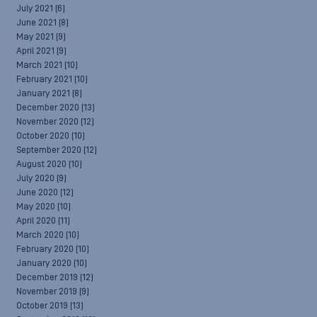
July 2021
(6)
June 2021
(8)
May 2021
(9)
April 2021
(9)
March 2021
(10)
February 2021
(10)
January 2021
(8)
December 2020
(13)
November 2020
(12)
October 2020
(10)
September 2020
(12)
August 2020
(10)
July 2020
(9)
June 2020
(12)
May 2020
(10)
April 2020
(11)
March 2020
(10)
February 2020
(10)
January 2020
(10)
December 2019
(12)
November 2019
(9)
October 2019
(13)