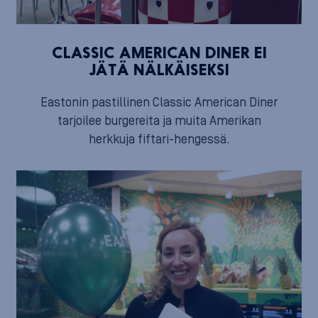
CLASSIC AMERICAN DINER EI
JÄTÄ NÄLKÄISEKSI
Eastonin pastillinen Classic American Diner
tarjoilee burgereita ja muita Amerikan
herkkuja fiftari-hengessä.