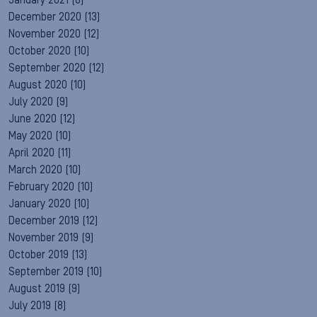
January 2021
(8)
December 2020
(13)
November 2020
(12)
October 2020
(10)
September 2020
(12)
August 2020
(10)
July 2020
(9)
June 2020
(12)
May 2020
(10)
April 2020
(11)
March 2020
(10)
February 2020
(10)
January 2020
(10)
December 2019
(12)
November 2019
(9)
October 2019
(13)
September 2019
(10)
August 2019
(9)
July 2019
(8)