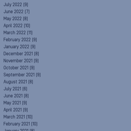
July 2022
(9)
June 2022
(7)
May 2022
(8)
April 2022
(10)
March 2022
(11)
February 2022
(9)
January 2022
(9)
December 2021
(8)
November 2021
(9)
October 2021
(9)
September 2021
(9)
August 2021
(8)
July 2021
(6)
June 2021
(8)
May 2021
(9)
April 2021
(9)
March 2021
(10)
February 2021
(10)