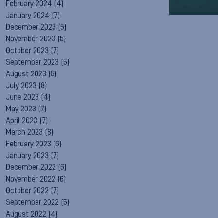
February 2024
(4)
January 2024
(7)
December 2023
(5)
November 2023
(5)
October 2023
(7)
September 2023
(5)
August 2023
(5)
July 2023
(8)
June 2023
(4)
May 2023
(7)
April 2023
(7)
March 2023
(8)
February 2023
(6)
January 2023
(7)
December 2022
(6)
November 2022
(6)
October 2022
(7)
September 2022
(5)
August 2022
(4)