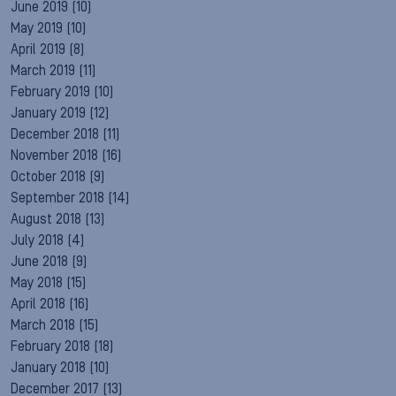
June 2019
(10)
May 2019
(10)
April 2019
(8)
March 2019
(11)
February 2019
(10)
January 2019
(12)
December 2018
(11)
November 2018
(16)
October 2018
(9)
September 2018
(14)
August 2018
(13)
July 2018
(4)
June 2018
(9)
May 2018
(15)
April 2018
(16)
March 2018
(15)
February 2018
(18)
January 2018
(10)
December 2017
(13)