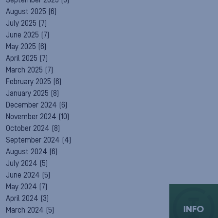
September 2025
(5)
August 2025
(6)
July 2025
(7)
June 2025
(7)
May 2025
(6)
April 2025
(7)
March 2025
(7)
February 2025
(6)
January 2025
(8)
December 2024
(6)
November 2024
(10)
October 2024
(8)
September 2024
(4)
August 2024
(6)
July 2024
(5)
June 2024
(5)
May 2024
(7)
April 2024
(3)
INFO
March 2024
(5)