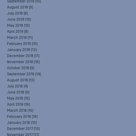
September 2019
(10)
August 2019
(9)
July 2019
(8)
June 2019
(10)
May 2019
(10)
April 2019
(8)
March 2019
(11)
February 2019
(10)
January 2019
(12)
December 2018
(11)
November 2018
(16)
October 2018
(9)
September 2018
(14)
August 2018
(13)
July 2018
(4)
June 2018
(9)
May 2018
(15)
April 2018
(16)
March 2018
(15)
February 2018
(18)
January 2018
(10)
December 2017
(13)
November 2017
(17)