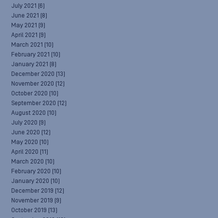
July 2021
(6)
June 2021
(8)
May 2021
(9)
April 2021
(9)
March 2021
(10)
February 2021
(10)
January 2021
(8)
December 2020
(13)
November 2020
(12)
October 2020
(10)
September 2020
(12)
August 2020
(10)
July 2020
(9)
June 2020
(12)
May 2020
(10)
April 2020
(11)
March 2020
(10)
February 2020
(10)
January 2020
(10)
December 2019
(12)
November 2019
(9)
October 2019
(13)