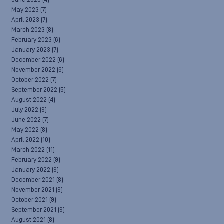
June 2023
(4)
May 2023
(7)
April 2023
(7)
March 2023
(8)
February 2023
(6)
January 2023
(7)
December 2022
(6)
November 2022
(6)
October 2022
(7)
September 2022
(5)
August 2022
(4)
July 2022
(9)
June 2022
(7)
May 2022
(8)
April 2022
(10)
March 2022
(11)
February 2022
(9)
January 2022
(9)
December 2021
(8)
November 2021
(9)
October 2021
(9)
September 2021
(9)
August 2021
(8)