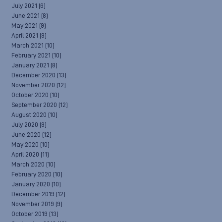
July 2021
(6)
June 2021
(8)
May 2021
(9)
April 2021
(9)
March 2021
(10)
February 2021
(10)
January 2021
(8)
December 2020
(13)
November 2020
(12)
October 2020
(10)
September 2020
(12)
August 2020
(10)
July 2020
(9)
June 2020
(12)
May 2020
(10)
April 2020
(11)
March 2020
(10)
February 2020
(10)
January 2020
(10)
December 2019
(12)
November 2019
(9)
October 2019
(13)