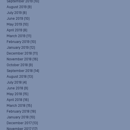
September 2019
(10)
August 2019
(9)
July 2019
(8)
June 2019
(10)
May 2019
(10)
April 2019
(8)
March 2019
(11)
February 2019
(10)
January 2019
(12)
December 2018
(11)
November 2018
(16)
October 2018
(9)
September 2018
(14)
August 2018
(13)
July 2018
(4)
June 2018
(9)
May 2018
(15)
April 2018
(16)
March 2018
(15)
February 2018
(18)
January 2018
(10)
December 2017
(13)
November 2017
(17)