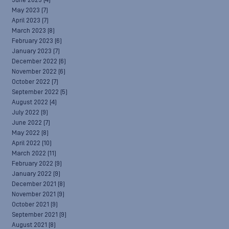
June 2023
(4)
May 2023
(7)
April 2023
(7)
March 2023
(8)
February 2023
(6)
January 2023
(7)
December 2022
(6)
November 2022
(6)
October 2022
(7)
September 2022
(5)
August 2022
(4)
July 2022
(9)
June 2022
(7)
May 2022
(8)
April 2022
(10)
March 2022
(11)
February 2022
(9)
January 2022
(9)
December 2021
(8)
November 2021
(9)
October 2021
(9)
September 2021
(9)
August 2021
(8)