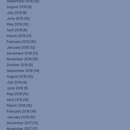
September 2019
(10)
August 2019
(9)
July 2019
(8)
June 2019
(10)
May 2019
(10)
April 2019
(8)
March 2019
(11)
February 2019
(10)
January 2019
(12)
December 2018
(11)
November 2018
(16)
October 2018
(9)
September 2018
(14)
August 2018
(13)
July 2018
(4)
June 2018
(9)
May 2018
(15)
April 2018
(16)
March 2018
(15)
February 2018
(18)
January 2018
(10)
December 2017
(13)
November 2017
(17)