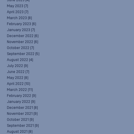
June 2023
(4)
May 2023
(7)
April 2023
(7)
March 2023
(8)
February 2023
(6)
January 2023
(7)
December 2022
(6)
November 2022
(6)
October 2022
(7)
September 2022
(5)
August 2022
(4)
July 2022
(9)
June 2022
(7)
May 2022
(8)
April 2022
(10)
March 2022
(11)
February 2022
(9)
January 2022
(9)
December 2021
(8)
November 2021
(9)
October 2021
(9)
September 2021
(9)
August 2021
(8)