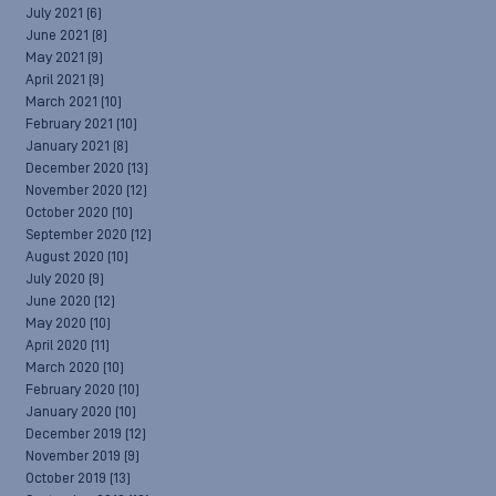
July 2021
(6)
June 2021
(8)
May 2021
(9)
April 2021
(9)
March 2021
(10)
February 2021
(10)
January 2021
(8)
December 2020
(13)
November 2020
(12)
October 2020
(10)
September 2020
(12)
August 2020
(10)
July 2020
(9)
June 2020
(12)
May 2020
(10)
April 2020
(11)
March 2020
(10)
February 2020
(10)
January 2020
(10)
December 2019
(12)
November 2019
(9)
October 2019
(13)