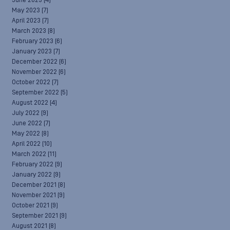
June 2023
(4)
May 2023
(7)
April 2023
(7)
March 2023
(8)
February 2023
(6)
January 2023
(7)
December 2022
(6)
November 2022
(6)
October 2022
(7)
September 2022
(5)
August 2022
(4)
July 2022
(9)
June 2022
(7)
May 2022
(8)
April 2022
(10)
March 2022
(11)
February 2022
(9)
January 2022
(9)
December 2021
(8)
November 2021
(9)
October 2021
(9)
September 2021
(9)
August 2021
(8)