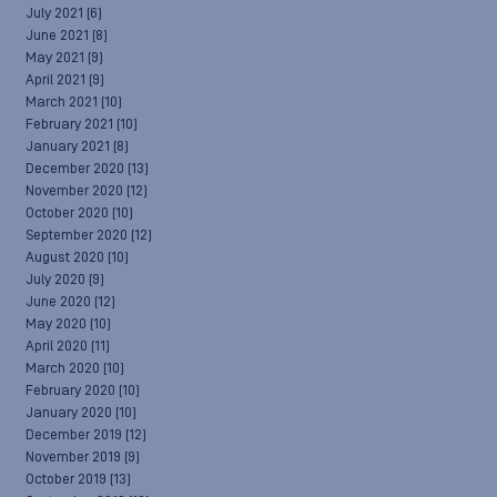
July 2021
(6)
June 2021
(8)
May 2021
(9)
April 2021
(9)
March 2021
(10)
February 2021
(10)
January 2021
(8)
December 2020
(13)
November 2020
(12)
October 2020
(10)
September 2020
(12)
August 2020
(10)
July 2020
(9)
June 2020
(12)
May 2020
(10)
April 2020
(11)
March 2020
(10)
February 2020
(10)
January 2020
(10)
December 2019
(12)
November 2019
(9)
October 2019
(13)