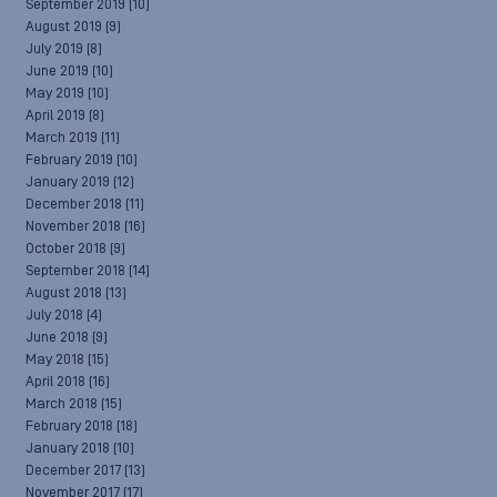
September 2019
(10)
August 2019
(9)
July 2019
(8)
June 2019
(10)
May 2019
(10)
April 2019
(8)
March 2019
(11)
February 2019
(10)
January 2019
(12)
December 2018
(11)
November 2018
(16)
October 2018
(9)
September 2018
(14)
August 2018
(13)
July 2018
(4)
June 2018
(9)
May 2018
(15)
April 2018
(16)
March 2018
(15)
February 2018
(18)
January 2018
(10)
December 2017
(13)
November 2017
(17)