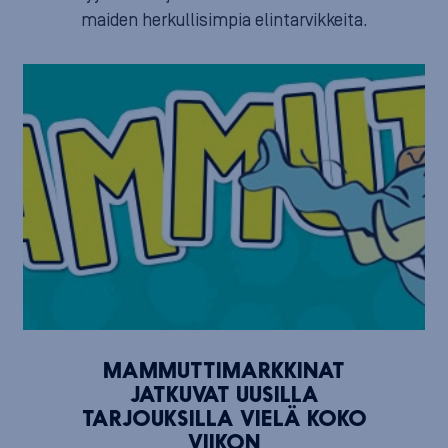
maiden herkullisimpia elintarvikkeita.
MAMMUTTIMARKKINAT
JATKUVAT UUSILLA
TARJOUKSILLA VIELÄ KOKO
VIIKON