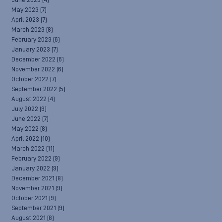
June 2023
(4)
May 2023
(7)
April 2023
(7)
March 2023
(8)
February 2023
(6)
January 2023
(7)
December 2022
(6)
November 2022
(6)
October 2022
(7)
September 2022
(5)
August 2022
(4)
July 2022
(9)
June 2022
(7)
May 2022
(8)
April 2022
(10)
March 2022
(11)
February 2022
(9)
January 2022
(9)
December 2021
(8)
November 2021
(9)
October 2021
(9)
September 2021
(9)
August 2021
(8)