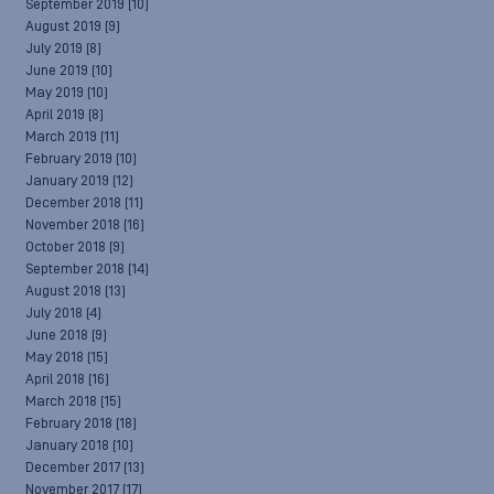
September 2019
(10)
August 2019
(9)
July 2019
(8)
June 2019
(10)
May 2019
(10)
April 2019
(8)
March 2019
(11)
February 2019
(10)
January 2019
(12)
December 2018
(11)
November 2018
(16)
October 2018
(9)
September 2018
(14)
August 2018
(13)
July 2018
(4)
June 2018
(9)
May 2018
(15)
April 2018
(16)
March 2018
(15)
February 2018
(18)
January 2018
(10)
December 2017
(13)
November 2017
(17)