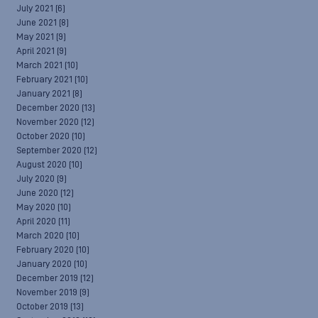
July 2021
(6)
June 2021
(8)
May 2021
(9)
April 2021
(9)
March 2021
(10)
February 2021
(10)
January 2021
(8)
December 2020
(13)
November 2020
(12)
October 2020
(10)
September 2020
(12)
August 2020
(10)
July 2020
(9)
June 2020
(12)
May 2020
(10)
April 2020
(11)
March 2020
(10)
February 2020
(10)
January 2020
(10)
December 2019
(12)
November 2019
(9)
October 2019
(13)