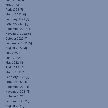
June 2023
(4)
May 2023
(7)
April 2023
(7)
March 2023
(8)
February 2023
(6)
January 2023
(7)
December 2022
(6)
November 2022
(6)
October 2022
(7)
September 2022
(5)
August 2022
(4)
July 2022
(9)
June 2022
(7)
May 2022
(8)
April 2022
(10)
March 2022
(11)
February 2022
(9)
January 2022
(9)
December 2021
(8)
November 2021
(9)
October 2021
(9)
September 2021
(9)
August 2021
(8)