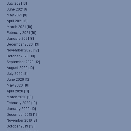
July 2021
(6)
June 2021
(8)
May 2021
(9)
April 2021
(9)
March 2021
(10)
February 2021
(10)
January 2021
(8)
December 2020
(13)
November 2020
(12)
October 2020
(10)
September 2020
(12)
August 2020
(10)
July 2020
(9)
June 2020
(12)
May 2020
(10)
April 2020
(11)
March 2020
(10)
February 2020
(10)
January 2020
(10)
December 2019
(12)
November 2019
(9)
October 2019
(13)