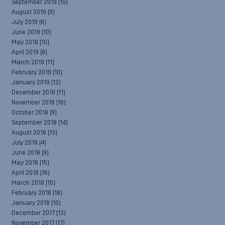
September 2019
(10)
August 2019
(9)
July 2019
(8)
June 2019
(10)
May 2019
(10)
April 2019
(8)
March 2019
(11)
February 2019
(10)
January 2019
(12)
December 2018
(11)
November 2018
(16)
October 2018
(9)
September 2018
(14)
August 2018
(13)
July 2018
(4)
June 2018
(9)
May 2018
(15)
April 2018
(16)
March 2018
(15)
February 2018
(18)
January 2018
(10)
December 2017
(13)
November 2017
(17)