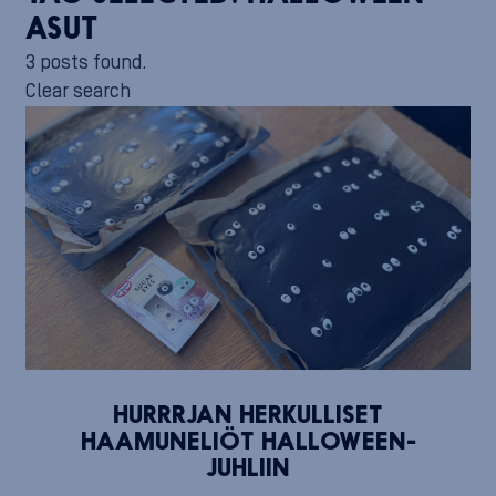
ASUT
3 posts found.
Clear search
HURRRJAN HERKULLISET
HAAMUNELIÖT HALLOWEEN-
JUHLIIN