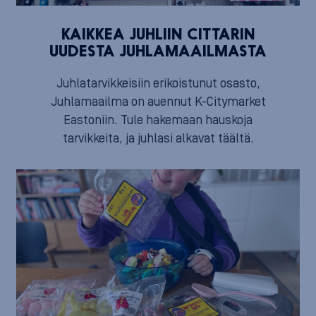
KAIKKEA JUHLIIN CITTARIN
UUDESTA JUHLAMAAILMASTA
Juhlatarvikkeisiin erikoistunut osasto,
Juhlamaailma on auennut K-Citymarket
Eastoniin. Tule hakemaan hauskoja
tarvikkeita, ja juhlasi alkavat täältä.