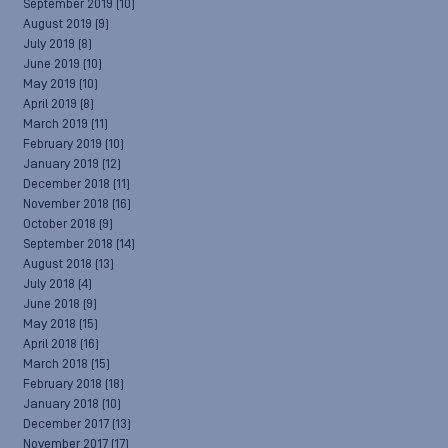
September 2019
(10)
August 2019
(9)
July 2019
(8)
June 2019
(10)
May 2019
(10)
April 2019
(8)
March 2019
(11)
February 2019
(10)
January 2019
(12)
December 2018
(11)
November 2018
(16)
October 2018
(9)
September 2018
(14)
August 2018
(13)
July 2018
(4)
June 2018
(9)
May 2018
(15)
April 2018
(16)
March 2018
(15)
February 2018
(18)
January 2018
(10)
December 2017
(13)
November 2017
(17)