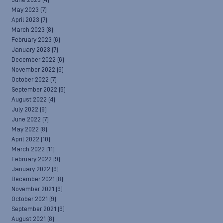
June 2023
(4)
May 2023
(7)
April 2023
(7)
March 2023
(8)
February 2023
(6)
January 2023
(7)
December 2022
(6)
November 2022
(6)
October 2022
(7)
September 2022
(5)
August 2022
(4)
July 2022
(9)
June 2022
(7)
May 2022
(8)
April 2022
(10)
March 2022
(11)
February 2022
(9)
January 2022
(9)
December 2021
(8)
November 2021
(9)
October 2021
(9)
September 2021
(9)
August 2021
(8)