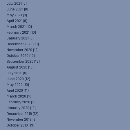
July 2021
(6)
June 2021
(8)
May 2021
(9)
April 2021
(9)
March 2021
(10)
February 2021
(10)
January 2021
(8)
December 2020
(13)
November 2020
(12)
October 2020
(10)
September 2020
(12)
August 2020
(10)
July 2020
(9)
June 2020
(12)
May 2020
(10)
April 2020
(11)
March 2020
(10)
February 2020
(10)
January 2020
(10)
December 2019
(12)
November 2019
(9)
October 2019
(13)