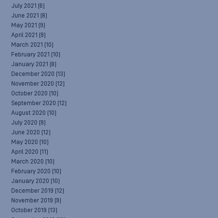
July 2021
(6)
June 2021
(8)
May 2021
(9)
April 2021
(9)
March 2021
(10)
February 2021
(10)
January 2021
(8)
December 2020
(13)
November 2020
(12)
October 2020
(10)
September 2020
(12)
August 2020
(10)
July 2020
(9)
June 2020
(12)
May 2020
(10)
April 2020
(11)
March 2020
(10)
February 2020
(10)
January 2020
(10)
December 2019
(12)
November 2019
(9)
October 2019
(13)