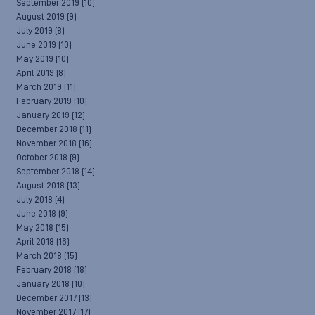
September 2019
(10)
August 2019
(9)
July 2019
(8)
June 2019
(10)
May 2019
(10)
April 2019
(8)
March 2019
(11)
February 2019
(10)
January 2019
(12)
December 2018
(11)
November 2018
(16)
October 2018
(9)
September 2018
(14)
August 2018
(13)
July 2018
(4)
June 2018
(9)
May 2018
(15)
April 2018
(16)
March 2018
(15)
February 2018
(18)
January 2018
(10)
December 2017
(13)
November 2017
(17)