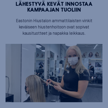
LÄHESTYVÄ KEVÄT INNOSTAA
KAMPAAJAN TUOLIIN
Eastonin Hiustalon ammattilaisten vinkit
keväiseen hiustenhoitoon ovat sopivat
kausituotteet ja napakka leikkaus.