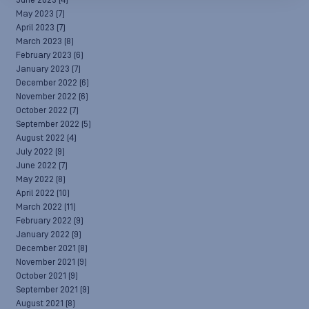
June 2023
(4)
May 2023
(7)
April 2023
(7)
March 2023
(8)
February 2023
(6)
January 2023
(7)
December 2022
(6)
November 2022
(6)
October 2022
(7)
September 2022
(5)
August 2022
(4)
July 2022
(9)
June 2022
(7)
May 2022
(8)
April 2022
(10)
March 2022
(11)
February 2022
(9)
January 2022
(9)
December 2021
(8)
November 2021
(9)
October 2021
(9)
September 2021
(9)
August 2021
(8)