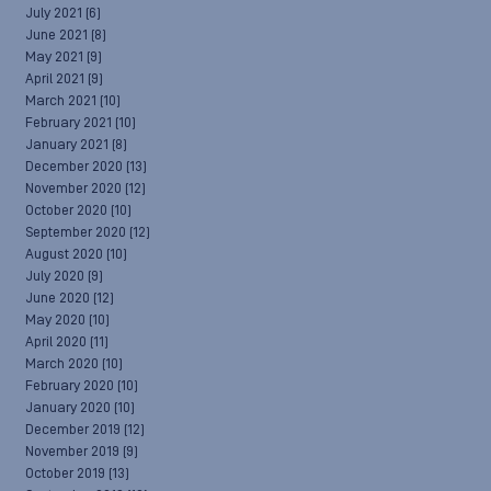
July 2021
(6)
June 2021
(8)
May 2021
(9)
April 2021
(9)
March 2021
(10)
February 2021
(10)
January 2021
(8)
December 2020
(13)
November 2020
(12)
October 2020
(10)
September 2020
(12)
August 2020
(10)
July 2020
(9)
June 2020
(12)
May 2020
(10)
April 2020
(11)
March 2020
(10)
February 2020
(10)
January 2020
(10)
December 2019
(12)
November 2019
(9)
October 2019
(13)