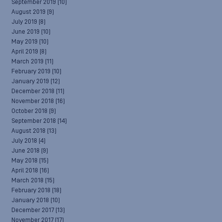
September 2019
(10)
August 2019
(9)
July 2019
(8)
June 2019
(10)
May 2019
(10)
April 2019
(8)
March 2019
(11)
February 2019
(10)
January 2019
(12)
December 2018
(11)
November 2018
(16)
October 2018
(9)
September 2018
(14)
August 2018
(13)
July 2018
(4)
June 2018
(9)
May 2018
(15)
April 2018
(16)
March 2018
(15)
February 2018
(18)
January 2018
(10)
December 2017
(13)
November 2017
(17)