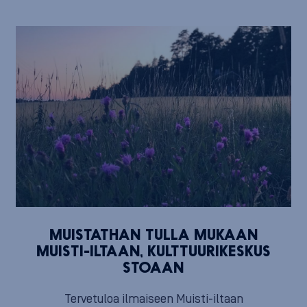
MUISTATHAN TULLA MUKAAN
MUISTI-ILTAAN, KULTTUURIKESKUS
STOAAN
Tervetuloa ilmaiseen Muisti-iltaan