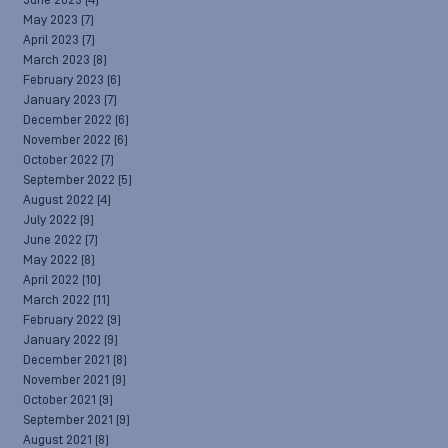
June 2023
(4)
May 2023
(7)
April 2023
(7)
March 2023
(8)
February 2023
(6)
January 2023
(7)
December 2022
(6)
November 2022
(6)
October 2022
(7)
September 2022
(5)
August 2022
(4)
July 2022
(9)
June 2022
(7)
May 2022
(8)
April 2022
(10)
March 2022
(11)
February 2022
(9)
January 2022
(9)
December 2021
(8)
November 2021
(9)
October 2021
(9)
September 2021
(9)
August 2021
(8)