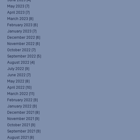
June 2023
(4)
May 2023
(7)
April 2023
(7)
March 2023
(8)
February 2023
(6)
January 2023
(7)
December 2022
(6)
November 2022
(6)
October 2022
(7)
September 2022
(5)
August 2022
(4)
July 2022
(9)
June 2022
(7)
May 2022
(8)
April 2022
(10)
March 2022
(11)
February 2022
(9)
January 2022
(9)
December 2021
(8)
November 2021
(9)
October 2021
(9)
September 2021
(9)
August 2021
(8)