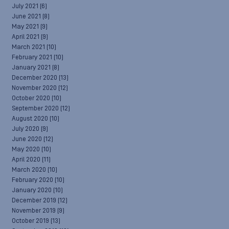
July 2021
(6)
June 2021
(8)
May 2021
(9)
April 2021
(9)
March 2021
(10)
February 2021
(10)
January 2021
(8)
December 2020
(13)
November 2020
(12)
October 2020
(10)
September 2020
(12)
August 2020
(10)
July 2020
(9)
June 2020
(12)
May 2020
(10)
April 2020
(11)
March 2020
(10)
February 2020
(10)
January 2020
(10)
December 2019
(12)
November 2019
(9)
October 2019
(13)