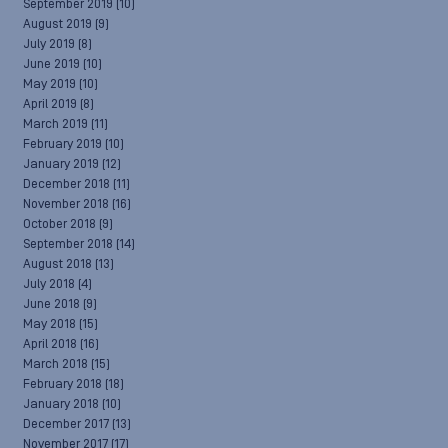
September 2019
(10)
August 2019
(9)
July 2019
(8)
June 2019
(10)
May 2019
(10)
April 2019
(8)
March 2019
(11)
February 2019
(10)
January 2019
(12)
December 2018
(11)
November 2018
(16)
October 2018
(9)
September 2018
(14)
August 2018
(13)
July 2018
(4)
June 2018
(9)
May 2018
(15)
April 2018
(16)
March 2018
(15)
February 2018
(18)
January 2018
(10)
December 2017
(13)
November 2017
(17)