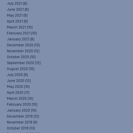
July 2021
(6)
June 2021
(8)
May 2021
(9)
April 2021
(9)
March 2021
(10)
February 2021
(10)
January 2021
(8)
December 2020
(13)
November 2020
(12)
October 2020
(10)
September 2020
(12)
August 2020
(10)
July 2020
(9)
June 2020
(12)
May 2020
(10)
April 2020
(11)
March 2020
(10)
February 2020
(10)
January 2020
(10)
December 2019
(12)
November 2019
(9)
October 2019
(13)