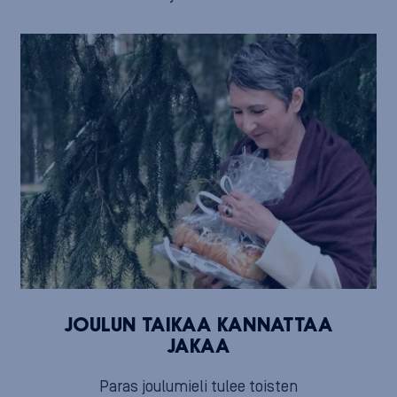
JOULUN TAIKAA KANNATTAA
JAKAA
Paras joulumieli tulee toisten