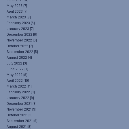
June 2023
(4)
May 2023
(7)
April 2023
(7)
March 2023
(8)
February 2023
(6)
January 2023
(7)
December 2022
(6)
November 2022
(6)
October 2022
(7)
September 2022
(5)
August 2022
(4)
July 2022
(9)
June 2022
(7)
May 2022
(8)
April 2022
(10)
March 2022
(11)
February 2022
(9)
January 2022
(9)
December 2021
(8)
November 2021
(9)
October 2021
(9)
September 2021
(9)
August 2021
(8)