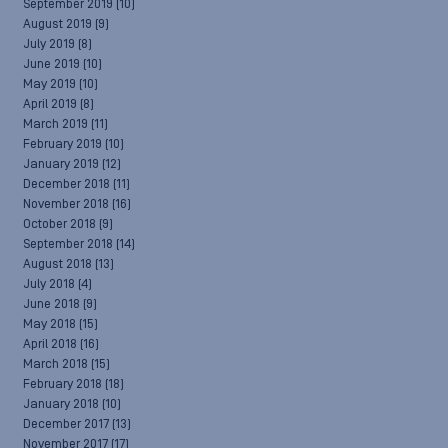
September 2019
(10)
August 2019
(9)
July 2019
(8)
June 2019
(10)
May 2019
(10)
April 2019
(8)
March 2019
(11)
February 2019
(10)
January 2019
(12)
December 2018
(11)
November 2018
(16)
October 2018
(9)
September 2018
(14)
August 2018
(13)
July 2018
(4)
June 2018
(9)
May 2018
(15)
April 2018
(16)
March 2018
(15)
February 2018
(18)
January 2018
(10)
December 2017
(13)
November 2017
(17)