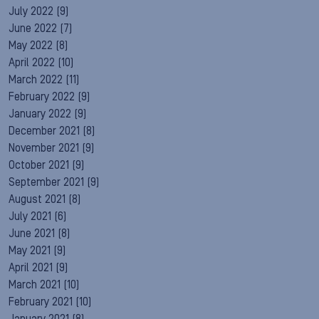
July 2022
(9)
June 2022
(7)
May 2022
(8)
April 2022
(10)
March 2022
(11)
February 2022
(9)
January 2022
(9)
December 2021
(8)
November 2021
(9)
October 2021
(9)
September 2021
(9)
August 2021
(8)
July 2021
(6)
June 2021
(8)
May 2021
(9)
April 2021
(9)
March 2021
(10)
February 2021
(10)