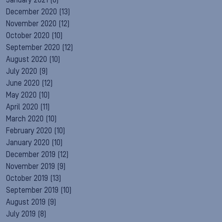
January 2021
(8)
December 2020
(13)
November 2020
(12)
October 2020
(10)
September 2020
(12)
August 2020
(10)
July 2020
(9)
June 2020
(12)
May 2020
(10)
April 2020
(11)
March 2020
(10)
February 2020
(10)
January 2020
(10)
December 2019
(12)
November 2019
(9)
October 2019
(13)
September 2019
(10)
August 2019
(9)
July 2019
(8)