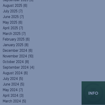
September 2025
(5)
August 2025
(6)
July 2025
(7)
June 2025
(7)
May 2025
(6)
April 2025
(7)
March 2025
(7)
February 2025
(6)
January 2025
(8)
December 2024
(6)
November 2024
(10)
October 2024
(8)
September 2024
(4)
August 2024
(6)
July 2024
(5)
June 2024
(5)
May 2024
(7)
INFO
April 2024
(3)
March 2024
(5)