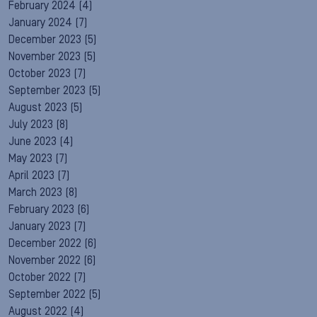
February 2024
(4)
January 2024
(7)
December 2023
(5)
November 2023
(5)
October 2023
(7)
September 2023
(5)
August 2023
(5)
July 2023
(8)
June 2023
(4)
May 2023
(7)
April 2023
(7)
March 2023
(8)
February 2023
(6)
January 2023
(7)
December 2022
(6)
November 2022
(6)
October 2022
(7)
September 2022
(5)
August 2022
(4)