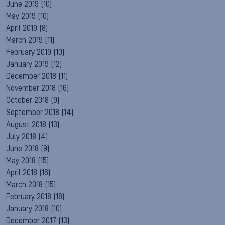
June 2019
(10)
May 2019
(10)
April 2019
(8)
March 2019
(11)
February 2019
(10)
January 2019
(12)
December 2018
(11)
November 2018
(16)
October 2018
(9)
September 2018
(14)
August 2018
(13)
July 2018
(4)
June 2018
(9)
May 2018
(15)
April 2018
(16)
March 2018
(15)
February 2018
(18)
January 2018
(10)
December 2017
(13)