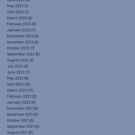
June 2023
(4)
May 2023
(7)
April 2023
(7)
March 2023
(8)
February 2023
(6)
January 2023
(7)
December 2022
(6)
November 2022
(6)
October 2022
(7)
September 2022
(5)
August 2022
(4)
July 2022
(9)
June 2022
(7)
May 2022
(8)
April 2022
(10)
March 2022
(11)
February 2022
(9)
January 2022
(9)
December 2021
(8)
November 2021
(9)
October 2021
(9)
September 2021
(9)
August 2021
(8)