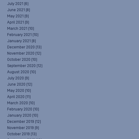
July 2021
(6)
June 2021
(8)
May 2021
(9)
April 2021
(9)
March 2021
(10)
February 2021
(10)
January 2021
(8)
December 2020
(13)
November 2020
(12)
October 2020
(10)
September 2020
(12)
August 2020
(10)
July 2020
(9)
June 2020
(12)
May 2020
(10)
April 2020
(11)
March 2020
(10)
February 2020
(10)
January 2020
(10)
December 2019
(12)
November 2019
(9)
October 2019
(13)