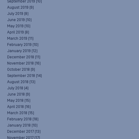
September 2019
(10)
August 2019
(9)
July 2019
(8)
June 2019
(10)
May 2019
(10)
April 2019
(8)
March 2019
(11)
February 2019
(10)
January 2019
(12)
December 2018
(11)
November 2018
(16)
October 2018
(9)
September 2018
(14)
August 2018
(13)
July 2018
(4)
June 2018
(9)
May 2018
(15)
April 2018
(16)
March 2018
(15)
February 2018
(18)
January 2018
(10)
December 2017
(13)
November 2017
(17)