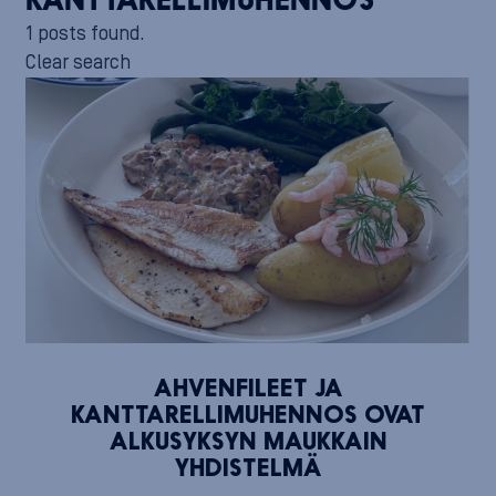
KANTTARELLIMUHENNOS
1 posts found.
Clear search
AHVENFILEET JA
KANTTARELLIMUHENNOS OVAT
ALKUSYKSYN MAUKKAIN
YHDISTELMÄ