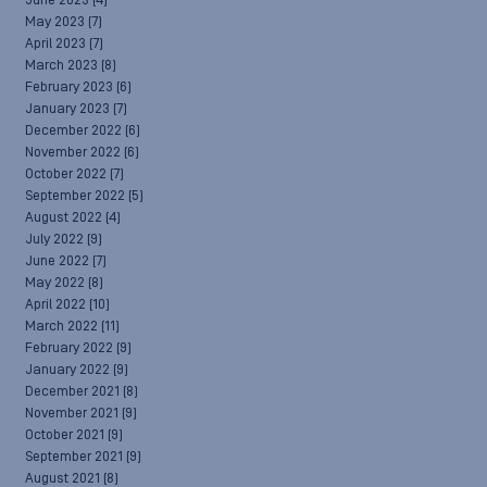
June 2023
(4)
May 2023
(7)
April 2023
(7)
March 2023
(8)
February 2023
(6)
January 2023
(7)
December 2022
(6)
November 2022
(6)
October 2022
(7)
September 2022
(5)
August 2022
(4)
July 2022
(9)
June 2022
(7)
May 2022
(8)
April 2022
(10)
March 2022
(11)
February 2022
(9)
January 2022
(9)
December 2021
(8)
November 2021
(9)
October 2021
(9)
September 2021
(9)
August 2021
(8)