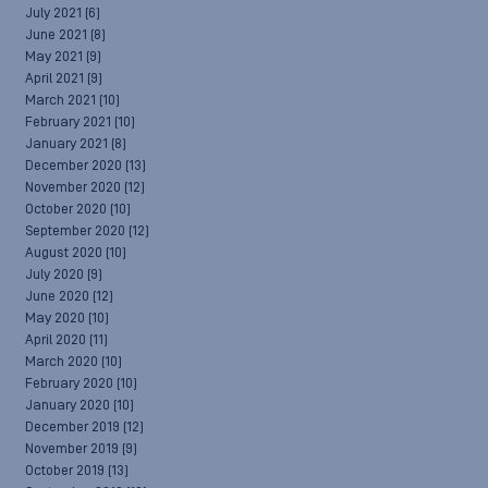
July 2021
(6)
June 2021
(8)
May 2021
(9)
April 2021
(9)
March 2021
(10)
February 2021
(10)
January 2021
(8)
December 2020
(13)
November 2020
(12)
October 2020
(10)
September 2020
(12)
August 2020
(10)
July 2020
(9)
June 2020
(12)
May 2020
(10)
April 2020
(11)
March 2020
(10)
February 2020
(10)
January 2020
(10)
December 2019
(12)
November 2019
(9)
October 2019
(13)