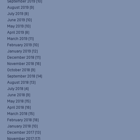
September 2019
(10)
August 2019
(9)
July 2019
(8)
June 2019
(10)
May 2019
(10)
April 2019
(8)
March 2019
(11)
February 2019
(10)
January 2019
(12)
December 2018
(11)
November 2018
(16)
October 2018
(9)
September 2018
(14)
August 2018
(13)
July 2018
(4)
June 2018
(9)
May 2018
(15)
April 2018
(16)
March 2018
(15)
February 2018
(18)
January 2018
(10)
December 2017
(13)
November 2017
(17)