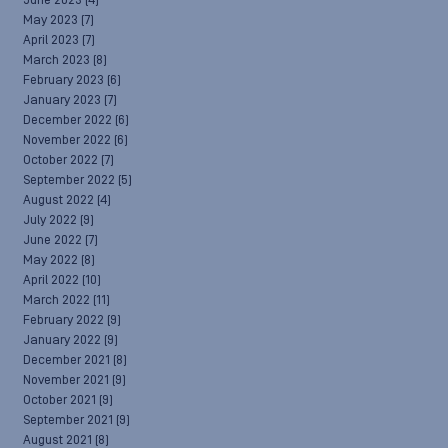
June 2023
(4)
May 2023
(7)
April 2023
(7)
March 2023
(8)
February 2023
(6)
January 2023
(7)
December 2022
(6)
November 2022
(6)
October 2022
(7)
September 2022
(5)
August 2022
(4)
July 2022
(9)
June 2022
(7)
May 2022
(8)
April 2022
(10)
March 2022
(11)
February 2022
(9)
January 2022
(9)
December 2021
(8)
November 2021
(9)
October 2021
(9)
September 2021
(9)
August 2021
(8)