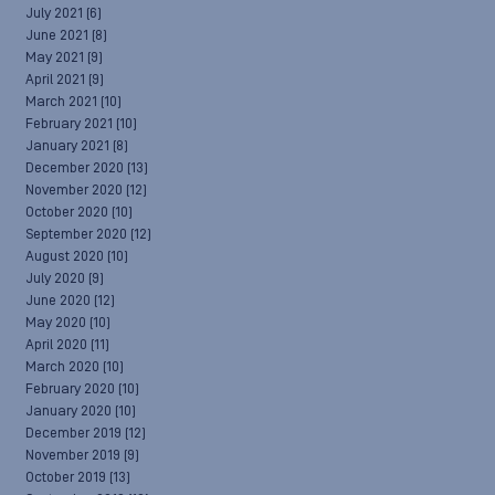
July 2021
(6)
June 2021
(8)
May 2021
(9)
April 2021
(9)
March 2021
(10)
February 2021
(10)
January 2021
(8)
December 2020
(13)
November 2020
(12)
October 2020
(10)
September 2020
(12)
August 2020
(10)
July 2020
(9)
June 2020
(12)
May 2020
(10)
April 2020
(11)
March 2020
(10)
February 2020
(10)
January 2020
(10)
December 2019
(12)
November 2019
(9)
October 2019
(13)