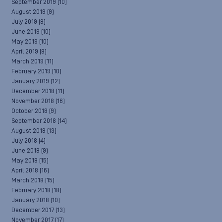
September 2019
(10)
August 2019
(9)
July 2019
(8)
June 2019
(10)
May 2019
(10)
April 2019
(8)
March 2019
(11)
February 2019
(10)
January 2019
(12)
December 2018
(11)
November 2018
(16)
October 2018
(9)
September 2018
(14)
August 2018
(13)
July 2018
(4)
June 2018
(9)
May 2018
(15)
April 2018
(16)
March 2018
(15)
February 2018
(18)
January 2018
(10)
December 2017
(13)
November 2017
(17)