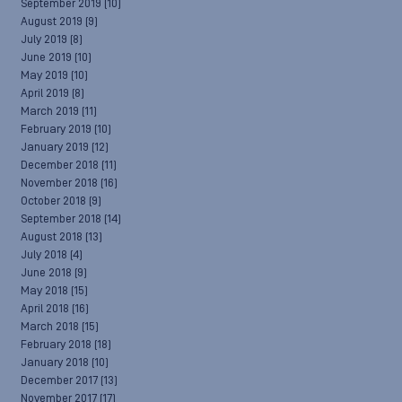
September 2019
(10)
August 2019
(9)
July 2019
(8)
June 2019
(10)
May 2019
(10)
April 2019
(8)
March 2019
(11)
February 2019
(10)
January 2019
(12)
December 2018
(11)
November 2018
(16)
October 2018
(9)
September 2018
(14)
August 2018
(13)
July 2018
(4)
June 2018
(9)
May 2018
(15)
April 2018
(16)
March 2018
(15)
February 2018
(18)
January 2018
(10)
December 2017
(13)
November 2017
(17)