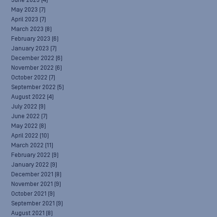
June 2023
(4)
May 2023
(7)
April 2023
(7)
March 2023
(8)
February 2023
(6)
January 2023
(7)
December 2022
(6)
November 2022
(6)
October 2022
(7)
September 2022
(5)
August 2022
(4)
July 2022
(9)
June 2022
(7)
May 2022
(8)
April 2022
(10)
March 2022
(11)
February 2022
(9)
January 2022
(9)
December 2021
(8)
November 2021
(9)
October 2021
(9)
September 2021
(9)
August 2021
(8)