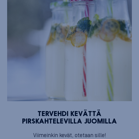
TERVEHDI KEVÄTTÄ
PIRSKAHTELEVILLA JUOMILLA
Viimeinkin kevät, otetaan sille!