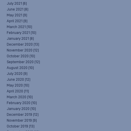
July 2021
(6)
June 2021
(8)
May 2021
(9)
April 2021
(9)
March 2021
(10)
February 2021
(10)
January 2021
(8)
December 2020
(13)
November 2020
(12)
October 2020
(10)
September 2020
(12)
August 2020
(10)
July 2020
(9)
June 2020
(12)
May 2020
(10)
April 2020
(11)
March 2020
(10)
February 2020
(10)
January 2020
(10)
December 2019
(12)
November 2019
(9)
October 2019
(13)