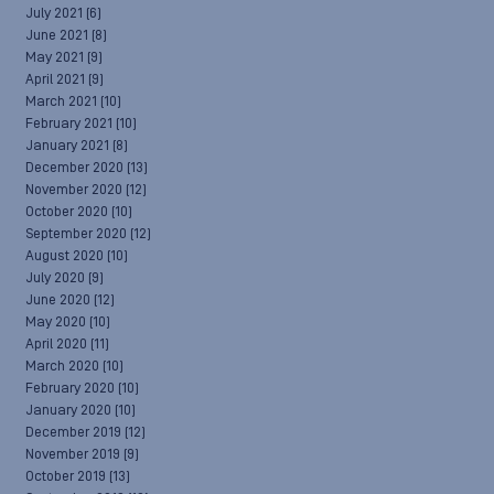
July 2021
(6)
June 2021
(8)
May 2021
(9)
April 2021
(9)
March 2021
(10)
February 2021
(10)
January 2021
(8)
December 2020
(13)
November 2020
(12)
October 2020
(10)
September 2020
(12)
August 2020
(10)
July 2020
(9)
June 2020
(12)
May 2020
(10)
April 2020
(11)
March 2020
(10)
February 2020
(10)
January 2020
(10)
December 2019
(12)
November 2019
(9)
October 2019
(13)