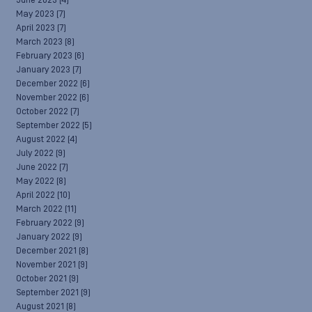
June 2023
(4)
May 2023
(7)
April 2023
(7)
March 2023
(8)
February 2023
(6)
January 2023
(7)
December 2022
(6)
November 2022
(6)
October 2022
(7)
September 2022
(5)
August 2022
(4)
July 2022
(9)
June 2022
(7)
May 2022
(8)
April 2022
(10)
March 2022
(11)
February 2022
(9)
January 2022
(9)
December 2021
(8)
November 2021
(9)
October 2021
(9)
September 2021
(9)
August 2021
(8)