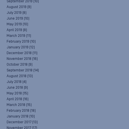
September 2019
(10)
August 2019
(9)
July 2019
(8)
June 2019
(10)
May 2019
(10)
April 2019
(8)
March 2019
(11)
February 2019
(10)
January 2019
(12)
December 2018
(11)
November 2018
(16)
October 2018
(9)
September 2018
(14)
August 2018
(13)
July 2018
(4)
June 2018
(9)
May 2018
(15)
April 2018
(16)
March 2018
(15)
February 2018
(18)
January 2018
(10)
December 2017
(13)
November 2017
(17)