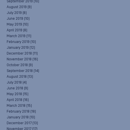
September 2019
(10)
August 2019
(9)
July 2019
(8)
June 2019
(10)
May 2019
(10)
April 2019
(8)
March 2019
(11)
February 2019
(10)
January 2019
(12)
December 2018
(11)
November 2018
(16)
October 2018
(9)
September 2018
(14)
August 2018
(13)
July 2018
(4)
June 2018
(9)
May 2018
(15)
April 2018
(16)
March 2018
(15)
February 2018
(18)
January 2018
(10)
December 2017
(13)
November 2017
(17)