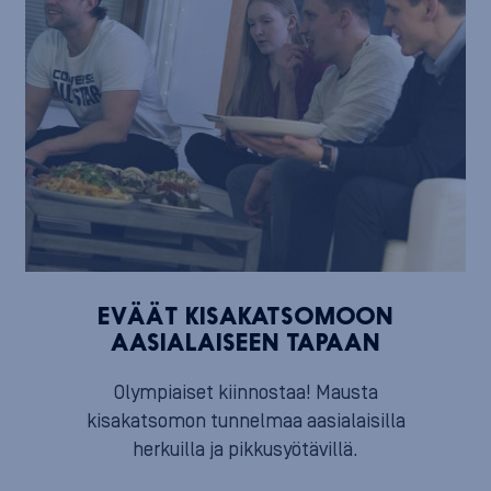
EVÄÄT KISAKATSOMOON
AASIALAISEEN TAPAAN
Olympiaiset kiinnostaa! Mausta
kisakatsomon tunnelmaa aasialaisilla
herkuilla ja pikkusyötävillä.