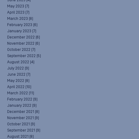
June 2023
(4)
May 2023
(7)
April 2023
(7)
March 2023
(8)
February 2023
(6)
January 2023
(7)
December 2022
(6)
November 2022
(6)
October 2022
(7)
September 2022
(5)
August 2022
(4)
July 2022
(9)
June 2022
(7)
May 2022
(8)
April 2022
(10)
March 2022
(11)
February 2022
(9)
January 2022
(9)
December 2021
(8)
November 2021
(9)
October 2021
(9)
September 2021
(9)
August 2021
(8)