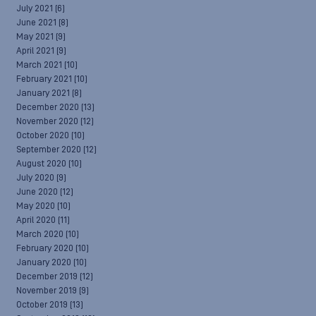
July 2021
(6)
June 2021
(8)
May 2021
(9)
April 2021
(9)
March 2021
(10)
February 2021
(10)
January 2021
(8)
December 2020
(13)
November 2020
(12)
October 2020
(10)
September 2020
(12)
August 2020
(10)
July 2020
(9)
June 2020
(12)
May 2020
(10)
April 2020
(11)
March 2020
(10)
February 2020
(10)
January 2020
(10)
December 2019
(12)
November 2019
(9)
October 2019
(13)