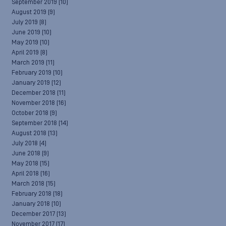
September 2019
(10)
August 2019
(9)
July 2019
(8)
June 2019
(10)
May 2019
(10)
April 2019
(8)
March 2019
(11)
February 2019
(10)
January 2019
(12)
December 2018
(11)
November 2018
(16)
October 2018
(9)
September 2018
(14)
August 2018
(13)
July 2018
(4)
June 2018
(9)
May 2018
(15)
April 2018
(16)
March 2018
(15)
February 2018
(18)
January 2018
(10)
December 2017
(13)
November 2017
(17)