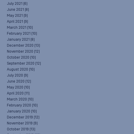
July 2021
(6)
June 2021
(8)
May 2021
(9)
April 2021
(9)
March 2021
(10)
February 2021
(10)
January 2021
(8)
December 2020
(13)
November 2020
(12)
October 2020
(10)
September 2020
(12)
August 2020
(10)
July 2020
(9)
June 2020
(12)
May 2020
(10)
April 2020
(11)
March 2020
(10)
February 2020
(10)
January 2020
(10)
December 2019
(12)
November 2019
(9)
October 2019
(13)