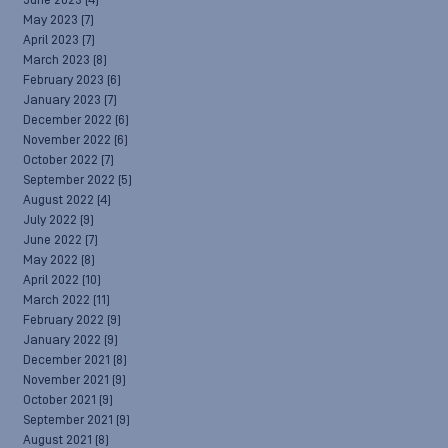
June 2023
(4)
May 2023
(7)
April 2023
(7)
March 2023
(8)
February 2023
(6)
January 2023
(7)
December 2022
(6)
November 2022
(6)
October 2022
(7)
September 2022
(5)
August 2022
(4)
July 2022
(9)
June 2022
(7)
May 2022
(8)
April 2022
(10)
March 2022
(11)
February 2022
(9)
January 2022
(9)
December 2021
(8)
November 2021
(9)
October 2021
(9)
September 2021
(9)
August 2021
(8)