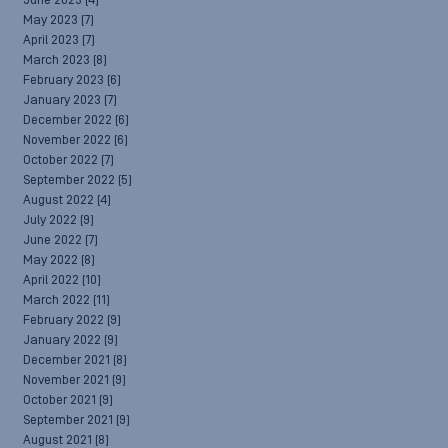
June 2023
(4)
May 2023
(7)
April 2023
(7)
March 2023
(8)
February 2023
(6)
January 2023
(7)
December 2022
(6)
November 2022
(6)
October 2022
(7)
September 2022
(5)
August 2022
(4)
July 2022
(9)
June 2022
(7)
May 2022
(8)
April 2022
(10)
March 2022
(11)
February 2022
(9)
January 2022
(9)
December 2021
(8)
November 2021
(9)
October 2021
(9)
September 2021
(9)
August 2021
(8)