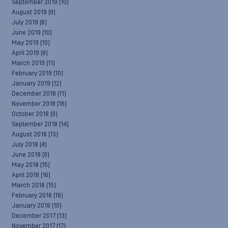
September 2019
(10)
August 2019
(9)
July 2019
(8)
June 2019
(10)
May 2019
(10)
April 2019
(8)
March 2019
(11)
February 2019
(10)
January 2019
(12)
December 2018
(11)
November 2018
(16)
October 2018
(9)
September 2018
(14)
August 2018
(13)
July 2018
(4)
June 2018
(9)
May 2018
(15)
April 2018
(16)
March 2018
(15)
February 2018
(18)
January 2018
(10)
December 2017
(13)
November 2017
(17)