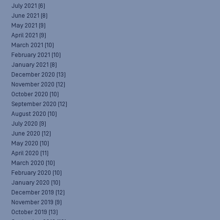
July 2021
(6)
June 2021
(8)
May 2021
(9)
April 2021
(9)
March 2021
(10)
February 2021
(10)
January 2021
(8)
December 2020
(13)
November 2020
(12)
October 2020
(10)
September 2020
(12)
August 2020
(10)
July 2020
(9)
June 2020
(12)
May 2020
(10)
April 2020
(11)
March 2020
(10)
February 2020
(10)
January 2020
(10)
December 2019
(12)
November 2019
(9)
October 2019
(13)