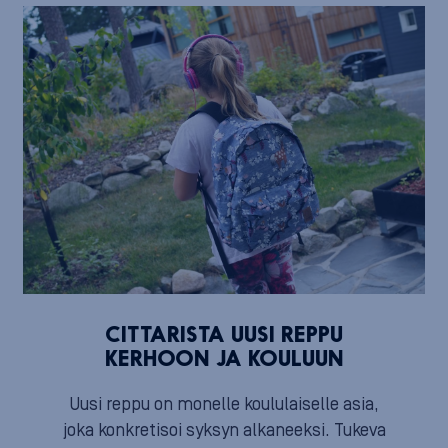
CITTARISTA UUSI REPPU
KERHOON JA KOULUUN
Uusi reppu on monelle koululaiselle asia,
joka konkretisoi syksyn alkaneeksi. Tukeva