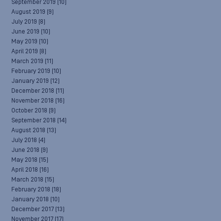
September 2019
(10)
August 2019
(9)
July 2019
(8)
June 2019
(10)
May 2019
(10)
April 2019
(8)
March 2019
(11)
February 2019
(10)
January 2019
(12)
December 2018
(11)
November 2018
(16)
October 2018
(9)
September 2018
(14)
August 2018
(13)
July 2018
(4)
June 2018
(9)
May 2018
(15)
April 2018
(16)
March 2018
(15)
February 2018
(18)
January 2018
(10)
December 2017
(13)
November 2017
(17)