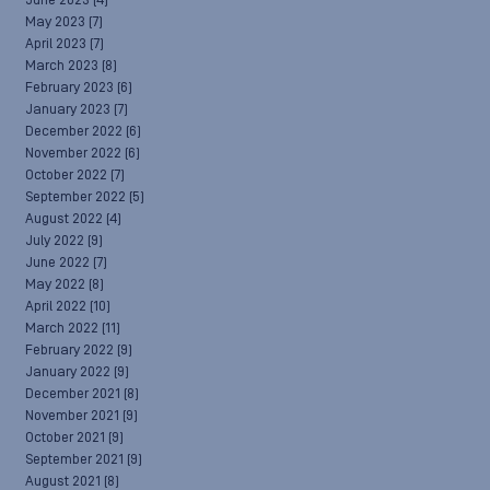
June 2023
(4)
May 2023
(7)
April 2023
(7)
March 2023
(8)
February 2023
(6)
January 2023
(7)
December 2022
(6)
November 2022
(6)
October 2022
(7)
September 2022
(5)
August 2022
(4)
July 2022
(9)
June 2022
(7)
May 2022
(8)
April 2022
(10)
March 2022
(11)
February 2022
(9)
January 2022
(9)
December 2021
(8)
November 2021
(9)
October 2021
(9)
September 2021
(9)
August 2021
(8)