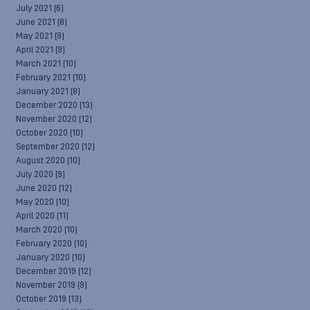
July 2021
(6)
June 2021
(8)
May 2021
(9)
April 2021
(9)
March 2021
(10)
February 2021
(10)
January 2021
(8)
December 2020
(13)
November 2020
(12)
October 2020
(10)
September 2020
(12)
August 2020
(10)
July 2020
(9)
June 2020
(12)
May 2020
(10)
April 2020
(11)
March 2020
(10)
February 2020
(10)
January 2020
(10)
December 2019
(12)
November 2019
(9)
October 2019
(13)