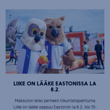
LIIKE ON LÄÄKE EASTONISSA LA
8.2.
Maksuton koko perheen liikuntatapahtuma
Liike on lääke saapuu Eastoniin la 8.2. klo 10-