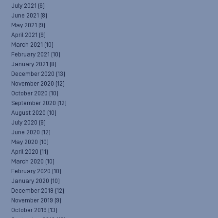
July 2021
(6)
June 2021
(8)
May 2021
(9)
April 2021
(9)
March 2021
(10)
February 2021
(10)
January 2021
(8)
December 2020
(13)
November 2020
(12)
October 2020
(10)
September 2020
(12)
August 2020
(10)
July 2020
(9)
June 2020
(12)
May 2020
(10)
April 2020
(11)
March 2020
(10)
February 2020
(10)
January 2020
(10)
December 2019
(12)
November 2019
(9)
October 2019
(13)