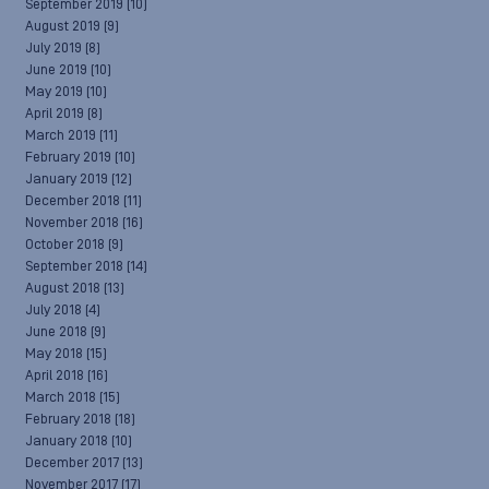
September 2019
(10)
August 2019
(9)
July 2019
(8)
June 2019
(10)
May 2019
(10)
April 2019
(8)
March 2019
(11)
February 2019
(10)
January 2019
(12)
December 2018
(11)
November 2018
(16)
October 2018
(9)
September 2018
(14)
August 2018
(13)
July 2018
(4)
June 2018
(9)
May 2018
(15)
April 2018
(16)
March 2018
(15)
February 2018
(18)
January 2018
(10)
December 2017
(13)
November 2017
(17)