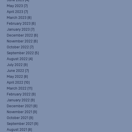
June 2023
(4)
May 2023
(7)
April 2023
(7)
March 2023
(8)
February 2023
(6)
January 2023
(7)
December 2022
(6)
November 2022
(6)
October 2022
(7)
September 2022
(5)
August 2022
(4)
July 2022
(9)
June 2022
(7)
May 2022
(8)
April 2022
(10)
March 2022
(11)
February 2022
(9)
January 2022
(9)
December 2021
(8)
November 2021
(9)
October 2021
(9)
September 2021
(9)
August 2021
(8)